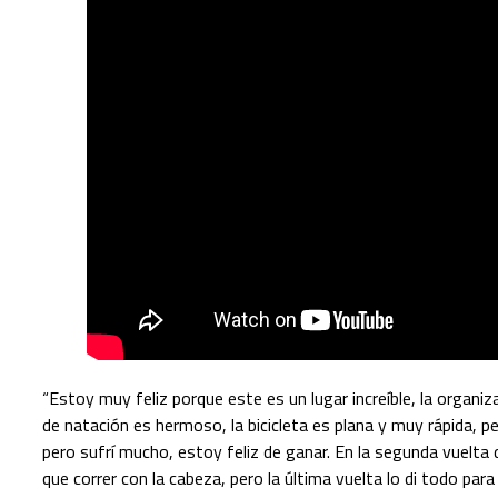
“Estoy muy feliz porque este es un lugar increíble, la organiza
de natación es hermoso, la bicicleta es plana y muy rápida, pe
pero sufrí mucho, estoy feliz de ganar. En la segunda vuelta 
que correr con la cabeza, pero la última vuelta lo di todo para