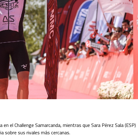
da en el Challenge Samarcanda, mientras que Sara Pérez Sala (ESP)
ria sobre sus rivales más cercanas.