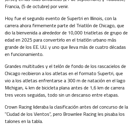
Francia, (5 de octubre) por venir.
Hoy fue el segundo evento de Supertri en Illinois, con la
carrera ahora firmemente parte del Triatlón de Chicago, que
dio la bienvenida a alrededor de 10,000 triatletas de grupo de
edad en 2025 para convertirlo en el triatlón urbano más
grande de los EE. UU. y uno que lleva más de cuatro décadas
en funcionamiento.
Grandes multitudes y el telón de fondo de los rascacielos de
Chicago recibieron a los atletas en el formato Supertri, que
vio a los atletas enfrentarse a 300 m de natación en el lago
Michigan, 4 km de bicicleta plana antes de 1,6 km de carrera
tres veces seguidas, todo sin un descanso entre etapas.
Crown Racing lideraba la clasificación antes del concurso de la
"Ciudad de los Vientos", pero Brownlee Racing les pisaba los
talones en la tabla.