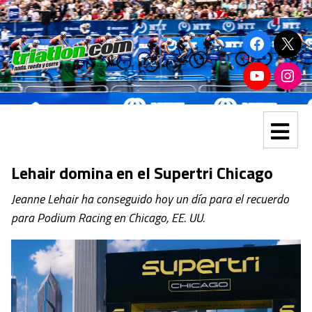
Lehair domina en el Supertri Chicago
Jeanne Lehair ha conseguido hoy un día para el recuerdo
para Podium Racing en Chicago, EE. UU.