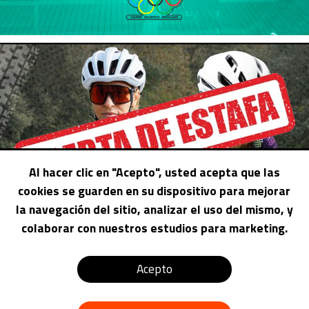
Al hacer clic en "Acepto", usted acepta que las
cookies se guarden en su dispositivo para mejorar
la navegación del sitio, analizar el uso del mismo, y
colaborar con nuestros estudios para marketing.