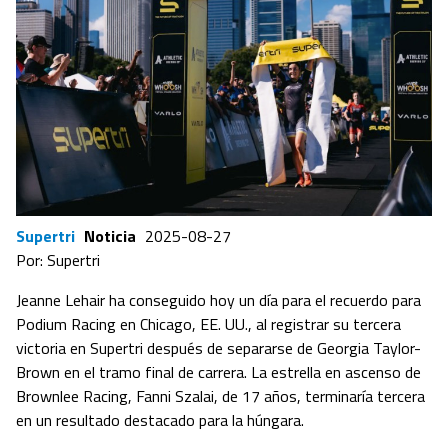
Supertri
Noticia
2025-08-27
Por: Supertri
Jeanne Lehair ha conseguido hoy un día para el recuerdo para
Podium Racing en Chicago, EE. UU., al registrar su tercera
victoria en Supertri después de separarse de Georgia Taylor-
Brown en el tramo final de carrera. La estrella en ascenso de
Brownlee Racing, Fanni Szalai, de 17 años, terminaría tercera
en un resultado destacado para la húngara.