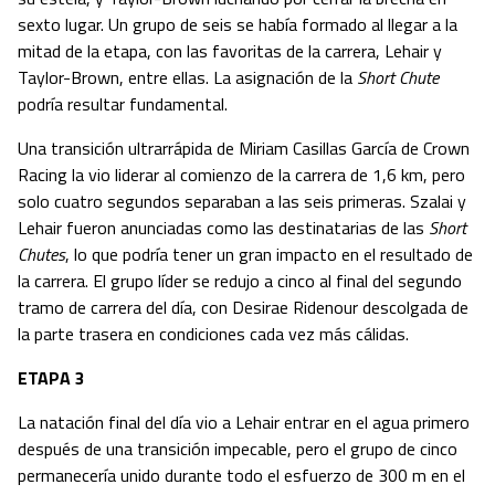
sexto lugar. Un grupo de seis se había formado al llegar a la
mitad de la etapa, con las favoritas de la carrera, Lehair y
Taylor-Brown, entre ellas. La asignación de la
Short Chute
podría resultar fundamental.
Una transición ultrarrápida de Miriam Casillas García de Crown
Racing la vio liderar al comienzo de la carrera de 1,6 km, pero
solo cuatro segundos separaban a las seis primeras. Szalai y
Lehair fueron anunciadas como las destinatarias de las
Short
Chutes
, lo que podría tener un gran impacto en el resultado de
la carrera. El grupo líder se redujo a cinco al final del segundo
tramo de carrera del día, con Desirae Ridenour descolgada de
la parte trasera en condiciones cada vez más cálidas.
ETAPA 3
La natación final del día vio a Lehair entrar en el agua primero
después de una transición impecable, pero el grupo de cinco
permanecería unido durante todo el esfuerzo de 300 m en el