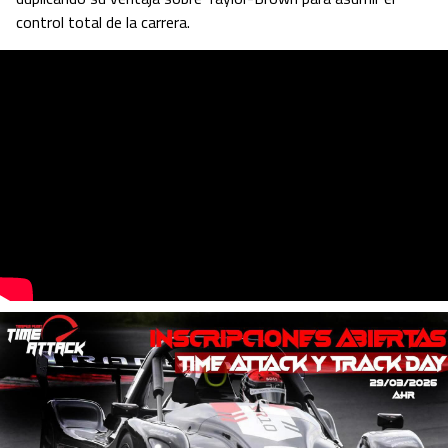
control total de la carrera.