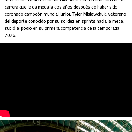
carrera que le da medalla dos años después de haber sido
coronado campeón mundial junior. Tyler Mislawchuk, veterano
del deporte conocido por su solidez en sprints hacia la meta,
subió al podio en su primera competencia de la temporada
2026.