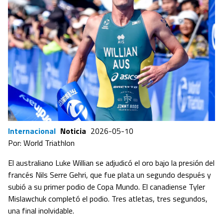
Internacional
Noticia
2026-05-10
Por: World Triathlon
El australiano Luke Willian se adjudicó el oro bajo la presión del
francés Nils Serre Gehri, que fue plata un segundo después y
subió a su primer podio de Copa Mundo. El canadiense Tyler
Mislawchuk completó el podio. Tres atletas, tres segundos,
una final inolvidable.