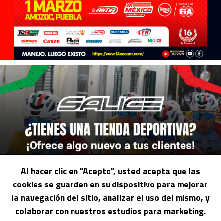
Al hacer clic en "Acepto", usted acepta que las
cookies se guarden en su dispositivo para mejorar
la navegación del sitio, analizar el uso del mismo, y
colaborar con nuestros estudios para marketing.