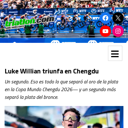
Luke Willian triunfa en Chengdu
Un segundo. Eso es todo lo que separó al oro de la plata
en la Copa Mundo Chengdu 2026— y un segundo más
separó la plata del bronce.