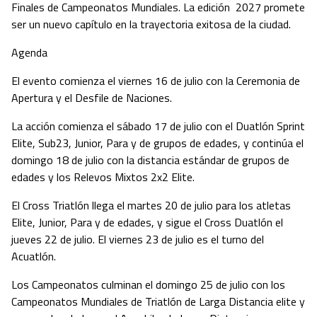
Finales de Campeonatos Mundiales. La edición 2027 promete
ser un nuevo capítulo en la trayectoria exitosa de la ciudad.
Agenda
El evento comienza el viernes 16 de julio con la Ceremonia de
Apertura y el Desfile de Naciones.
La acción comienza el sábado 17 de julio con el Duatlón Sprint
Elite, Sub23, Junior, Para y de grupos de edades, y continúa el
domingo 18 de julio con la distancia estándar de grupos de
edades y los Relevos Mixtos 2x2 Elite.
El Cross Triatlón llega el martes 20 de julio para los atletas
Elite, Junior, Para y de edades, y sigue el Cross Duatlón el
jueves 22 de julio. El viernes 23 de julio es el turno del
Acuatlón.
Los Campeonatos culminan el domingo 25 de julio con los
Campeonatos Mundiales de Triatlón de Larga Distancia elite y