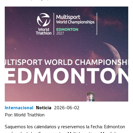
Internacional
Noticia
2026-06-02
Por: World Triathlon
Saquemos los calendarios y reservemos la fecha: Edmonton