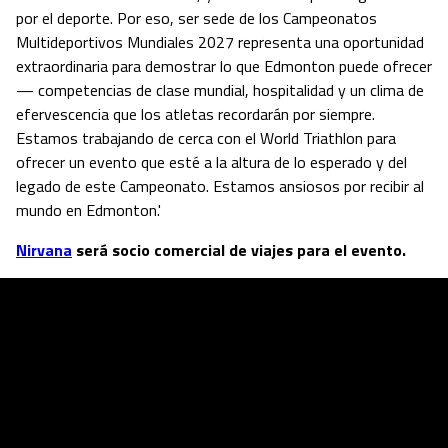
por el deporte. Por eso, ser sede de los Campeonatos
Multideportivos Mundiales 2027 representa una oportunidad
extraordinaria para demostrar lo que Edmonton puede ofrecer
— competencias de clase mundial, hospitalidad y un clima de
efervescencia que los atletas recordarán por siempre.
Estamos trabajando de cerca con el World Triathlon para
ofrecer un evento que esté a la altura de lo esperado y del
legado de este Campeonato. Estamos ansiosos por recibir al
mundo en Edmonton.'
Nirvana
será socio comercial de viajes para el evento.