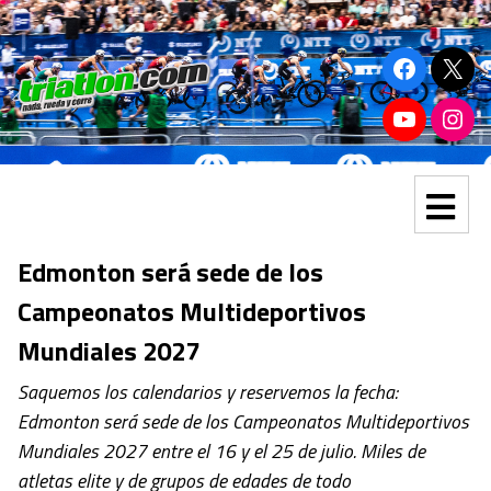
Edmonton será sede de los
Campeonatos Multideportivos
Mundiales 2027
Saquemos los calendarios y reservemos la fecha:
Edmonton será sede de los Campeonatos Multideportivos
Mundiales 2027 entre el 16 y el 25 de julio. Miles de
atletas elite y de grupos de edades de todo