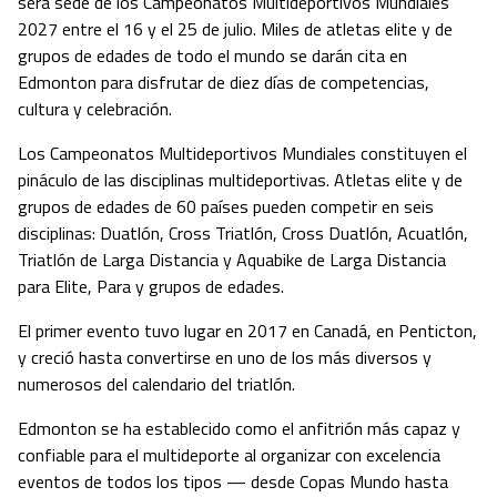
será sede de los Campeonatos Multideportivos Mundiales
2027 entre el 16 y el 25 de julio. Miles de atletas elite y de
grupos de edades de todo el mundo se darán cita en
Edmonton para disfrutar de diez días de competencias,
cultura y celebración.
Los Campeonatos Multideportivos Mundiales constituyen el
pináculo de las disciplinas multideportivas. Atletas elite y de
grupos de edades de 60 países pueden competir en seis
disciplinas: Duatlón, Cross Triatlón, Cross Duatlón, Acuatlón,
Triatlón de Larga Distancia y Aquabike de Larga Distancia
para Elite, Para y grupos de edades.
El primer evento tuvo lugar en 2017 en Canadá, en Penticton,
y creció hasta convertirse en uno de los más diversos y
numerosos del calendario del triatlón.
Edmonton se ha establecido como el anfitrión más capaz y
confiable para el multideporte al organizar con excelencia
eventos de todos los tipos — desde Copas Mundo hasta