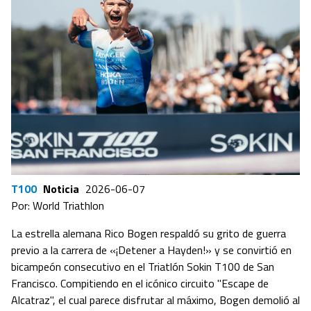
T100
Noticia
2026-06-07
Por: World Triathlon
La estrella alemana Rico Bogen respaldó su grito de guerra
previo a la carrera de «¡Detener a Hayden!» y se convirtió en
bicampeón consecutivo en el Triatlón Sokin T100 de San
Francisco. Compitiendo en el icónico circuito "Escape de
Alcatraz", el cual parece disfrutar al máximo, Bogen demolió al