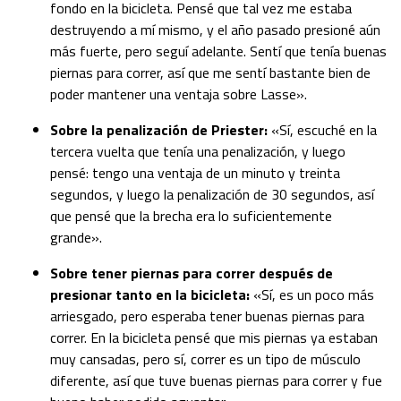
fondo en la bicicleta. Pensé que tal vez me estaba
destruyendo a mí mismo, y el año pasado presioné aún
más fuerte, pero seguí adelante. Sentí que tenía buenas
piernas para correr, así que me sentí bastante bien de
poder mantener una ventaja sobre Lasse».
Sobre la penalización de Priester:
«Sí, escuché en la
tercera vuelta que tenía una penalización, y luego
pensé: tengo una ventaja de un minuto y treinta
segundos, y luego la penalización de 30 segundos, así
que pensé que la brecha era lo suficientemente
grande».
Sobre tener piernas para correr después de
presionar tanto en la bicicleta:
«Sí, es un poco más
arriesgado, pero esperaba tener buenas piernas para
correr. En la bicicleta pensé que mis piernas ya estaban
muy cansadas, pero sí, correr es un tipo de músculo
diferente, así que tuve buenas piernas para correr y fue