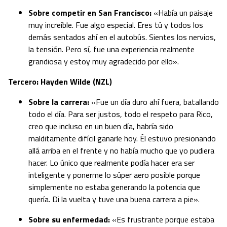
Sobre competir en San Francisco:
«Había un paisaje
muy increíble. Fue algo especial. Eres tú y todos los
demás sentados ahí en el autobús. Sientes los nervios,
la tensión. Pero sí, fue una experiencia realmente
grandiosa y estoy muy agradecido por ello».
Tercero: Hayden Wilde (NZL)
Sobre la carrera:
«Fue un día duro ahí fuera, batallando
todo el día. Para ser justos, todo el respeto para Rico,
creo que incluso en un buen día, habría sido
malditamente difícil ganarle hoy. Él estuvo presionando
allá arriba en el frente y no había mucho que yo pudiera
hacer. Lo único que realmente podía hacer era ser
inteligente y ponerme lo súper aero posible porque
simplemente no estaba generando la potencia que
quería. Di la vuelta y tuve una buena carrera a pie».
Sobre su enfermedad:
«Es frustrante porque estaba