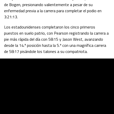
de Bogen, presionando valientemente a pesar de su
enfermedad previa a la carrera para completar el podio en
3:21:13.
Los estadounidenses completaron los cinco primeros
puestos en suelo patrio, con Pearson registrando la carrera a
pie más rápida del día con 58:15 y Jason West, avanzando
desde la 14.ª posición hasta la 5.ª con una magnífica carrera
de 58:17 pisándole los talones a su compatriota.