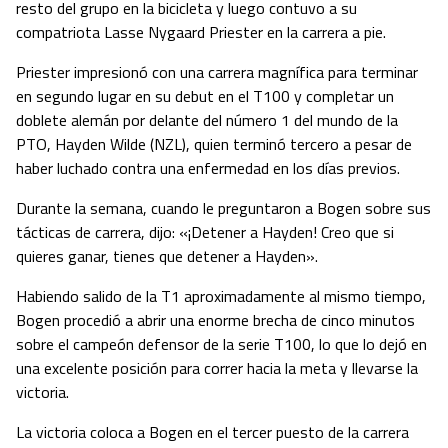
resto del grupo en la bicicleta y luego contuvo a su
compatriota Lasse Nygaard Priester en la carrera a pie.
Priester impresionó con una carrera magnífica para terminar
en segundo lugar en su debut en el T100 y completar un
doblete alemán por delante del número 1 del mundo de la
PTO, Hayden Wilde (NZL), quien terminó tercero a pesar de
haber luchado contra una enfermedad en los días previos.
Durante la semana, cuando le preguntaron a Bogen sobre sus
tácticas de carrera, dijo: «¡Detener a Hayden! Creo que si
quieres ganar, tienes que detener a Hayden».
Habiendo salido de la T1 aproximadamente al mismo tiempo,
Bogen procedió a abrir una enorme brecha de cinco minutos
sobre el campeón defensor de la serie T100, lo que lo dejó en
una excelente posición para correr hacia la meta y llevarse la
victoria.
La victoria coloca a Bogen en el tercer puesto de la carrera