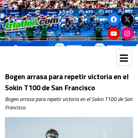
Bogen arrasa para repetir victoria en el
Sokin T100 de San Francisco
Bogen arrasa para repetir victoria en el Sokin T100 de San
Francisco