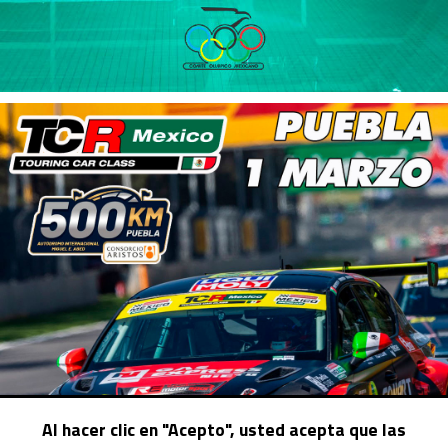
Al hacer clic en "Acepto", usted acepta que las