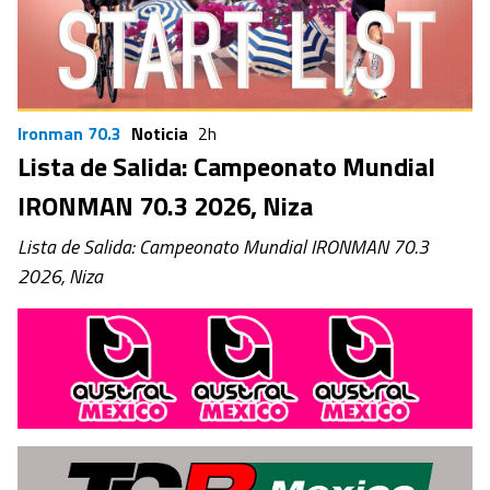
Ironman 70.3
Noticia
2h
Lista de Salida: Campeonato Mundial
IRONMAN 70.3 2026, Niza
Lista de Salida: Campeonato Mundial IRONMAN 70.3
2026, Niza