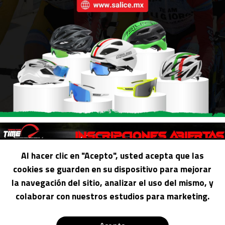
Al hacer clic en "Acepto", usted acepta que las
cookies se guarden en su dispositivo para mejorar
la navegación del sitio, analizar el uso del mismo, y
colaborar con nuestros estudios para marketing.