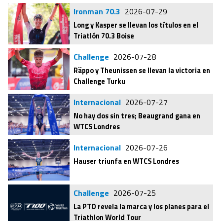
Ironman 70.3
2026-07-29
Long y Kasper se llevan los títulos en el
Triatlón 70.3 Boise
Challenge
2026-07-28
Räppo y Theunissen se llevan la victoria en
Challenge Turku
Internacional
2026-07-27
No hay dos sin tres; Beaugrand gana en
WTCS Londres
Internacional
2026-07-26
Hauser triunfa en WTCS Londres
Challenge
2026-07-25
La PTO revela la marca y los planes para el
Triathlon World Tour